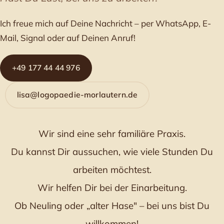
Ich freue mich auf Deine Nachricht – per WhatsApp, E-
Mail, Signal oder auf Deinen Anruf!
+49 177 44 44 976
lisa@logopaedie-morlautern.de
Wir sind eine sehr familiäre Praxis.
Du kannst Dir aussuchen, wie viele Stunden Du
arbeiten möchtest.
Wir helfen Dir bei der Einarbeitung.
Ob Neuling oder „alter Hase" – bei uns bist Du
willkommen!