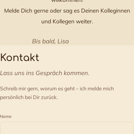
Melde Dich gerne oder sag es Deinen Kolleginnen
und Kollegen weiter.
Bis bald, Lisa
Kontakt
Lass uns ins Gespräch kommen.
Schreib mir gern, worum es geht – ich melde mich
persönlich bei Dir zurück.
Name