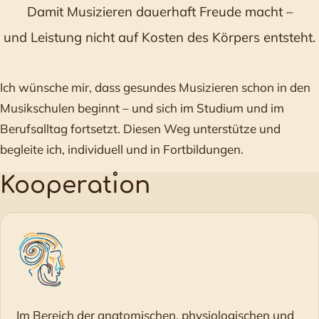
Damit Musizieren dauerhaft Freude macht –
und Leistung nicht auf Kosten des Körpers entsteht.
Ich wünsche mir, dass gesundes Musizieren schon in den
Musikschulen beginnt – und sich im Studium und im
Berufsalltag fortsetzt. Diesen Weg unterstütze und
begleite ich, individuell und in Fortbildungen.
Kooperat
ı
on
Im Bereich der anatomischen, physiologischen und