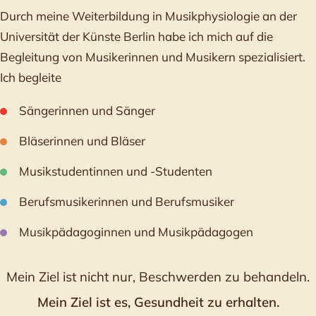
Durch meine Weiterbildung in Musikphysiologie an der
Universität der Künste Berlin habe ich mich auf die
Begleitung von Musikerinnen und Musikern spezialisiert.
Ich begleite
Sängerinnen und Sänger
Bläserinnen und Bläser
Musikstudentinnen und -Studenten
Berufsmusikerinnen und Berufsmusiker
Musikpädagoginnen und Musikpädagogen
Mein Ziel ist nicht nur, Beschwerden zu behandeln.
Mein Ziel ist es, Gesundheit zu erhalten.