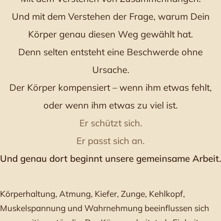
Und mit dem Verstehen der Frage, warum Dein
Körper genau diesen Weg gewählt hat.
Denn selten entsteht eine Beschwerde ohne
Ursache.
Der Körper kompensiert – wenn ihm etwas fehlt,
oder wenn ihm etwas zu viel ist.
Er schützt sich.
Er passt sich an.
Und genau dort beginnt unsere gemeinsame Arbeit.
Körperhaltung, Atmung, Kiefer, Zunge, Kehlkopf,
Muskelspannung und Wahrnehmung beeinflussen sich