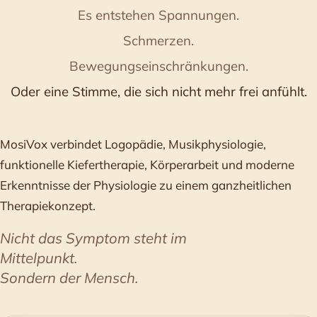
Es entstehen Spannungen.
Schmerzen.
Bewegungseinschränkungen.
Oder eine Stimme, die sich nicht mehr frei anfühlt.
MosiVox verbindet Logopädie, Musikphysiologie,
funktionelle Kiefertherapie, Körperarbeit und moderne
Erkenntnisse der Physiologie zu einem ganzheitlichen
Therapiekonzept.
Nicht das Symptom steht im
Mittelpunkt.
Sondern der Mensch.