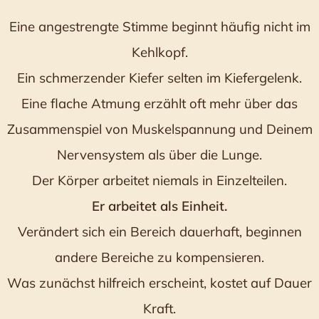
Eine angestrengte Stimme beginnt häufig nicht im
Kehlkopf.
Ein schmerzender Kiefer selten im Kiefergelenk.
Eine flache Atmung erzählt oft mehr über das
Zusammenspiel von Muskelspannung und Deinem
Nervensystem als über die Lunge.
Der Körper arbeitet niemals in Einzelteilen.
Er arbeitet als Einheit.
Verändert sich ein Bereich dauerhaft, beginnen
andere Bereiche zu kompensieren.
Was zunächst hilfreich erscheint, kostet auf Dauer
Kraft.