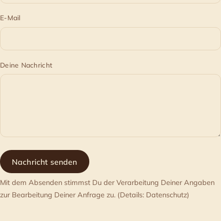
E-Mail
Deine Nachricht
Nachricht senden
Mit dem Absenden stimmst Du der Verarbeitung Deiner Angaben
zur Bearbeitung Deiner Anfrage zu. (Details: Datenschutz)