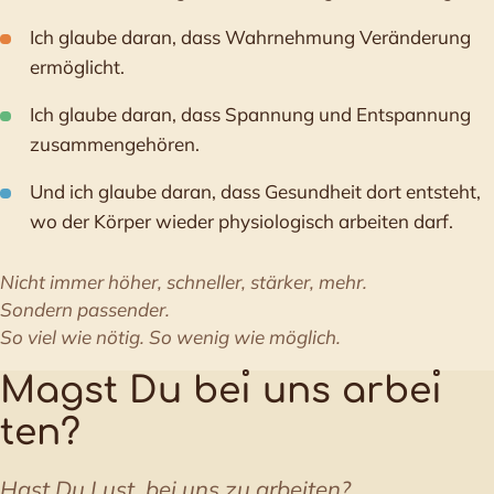
Ich glaube daran, dass Wahrnehmung Veränderung
ermöglicht.
Ich glaube daran, dass Spannung und Entspannung
zusammengehören.
Und ich glaube daran, dass Gesundheit dort entsteht,
wo der Körper wieder physiologisch arbeiten darf.
Nicht immer höher, schneller, stärker, mehr.
Sondern passender.
So viel wie nötig. So wenig wie möglich.
Magst Du be
ı
uns arbe
ı
ten?
Hast Du Lust, bei uns zu arbeiten?