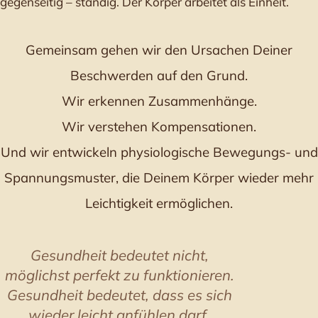
gegenseitig – ständig. Der Körper arbeitet als Einheit.
Gemeinsam gehen wir den Ursachen Deiner
Beschwerden auf den Grund.
Wir erkennen Zusammenhänge.
Wir verstehen Kompensationen.
Und wir entwickeln physiologische Bewegungs- und
Spannungsmuster, die Deinem Körper wieder mehr
Leichtigkeit ermöglichen.
Gesundheit bedeutet nicht,
möglichst perfekt zu funktionieren.
Gesundheit bedeutet, dass es sich
wieder leicht anfühlen darf.