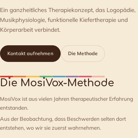
Ein ganzheitliches Therapiekonzept, das Logopädie,
Musikphysiologie, funktionelle Kiefertherapie und
Körperarbeit verbindet.
Kontakt aufnehmen
Die Methode
D
ı
e Mos
ı
Vox-Methode
MosiVox ist aus vielen Jahren therapeutischer Erfahrung
entstanden.
Aus der Beobachtung, dass Beschwerden selten dort
entstehen, wo wir sie zuerst wahrnehmen.